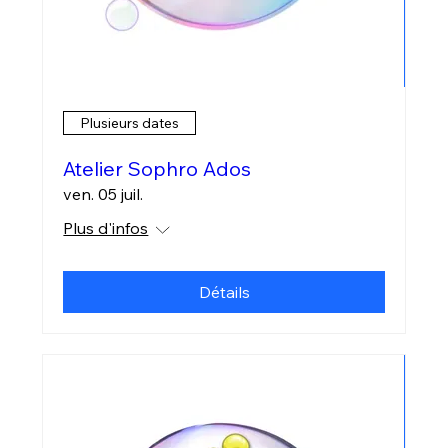
Plusieurs dates
Atelier Sophro Ados
ven. 05 juil.
Plus d'infos
Détails