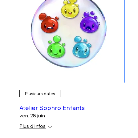
Plusieurs dates
Atelier Sophro Enfants
ven. 28 juin
Plus d'infos